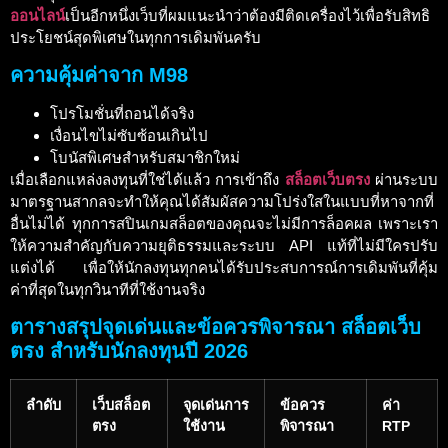
ออนไลน์
เป็นอีกหนึ่งเว็บที่ผมแนะนำว่าต้องมีติดเครื่องไว้เพื่อรับสิทธิ
ประโยชน์สุดพิเศษในทุกการเดิมพันครับ
ความคุ้มค่าจาก M98
โปรโมชั่นที่ถอนได้จริง
เงื่อนไขไม่ซับซ้อนเกินไป
โบนัสพิเศษสำหรับสมาชิกใหม่
เมื่อเลือกแหล่งลงทุนที่ใช่ได้แล้ว การเข้าถึง
สล็อตเว็บตรง
ผ่านระบบ
มาตรฐานสากลจะทำให้คุณได้สัมผัสความโปร่งใสในแบบที่หาจากที่
อื่นไม่ได้ ทุกการสปินเกมสล็อตของคุณจะไม่มีการล็อคผล เพราะเรา
ให้ความสำคัญกับความยุติธรรมและระบบ API แท้ที่ไม่มีใครปรับ
แต่งได้ เพื่อให้นักลงทุนทุกคนได้รับประสบการณ์การเดิมพันที่คุ้ม
ค่าที่สุดในทุกวินาทีที่ใช้งานจริง
ตารางสรุปจุดเด่นและข้อควรพิจารณา สล็อตเว็บ
ตรง สำหรับนักลงทุนปี 2026
ลำดับ
เว็บสล็อต
จุดเด่นการ
ข้อควร
ค่า
ตรง
ใช้งาน
พิจารณา
RTP