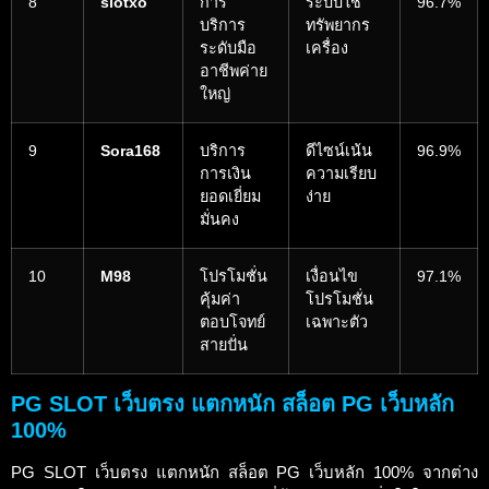
8
slotxo
การ
ระบบใช้
96.7%
บริการ
ทรัพยากร
ระดับมือ
เครื่อง
อาชีพค่าย
ใหญ่
9
Sora168
บริการ
ดีไซน์เน้น
96.9%
การเงิน
ความเรียบ
ยอดเยี่ยม
ง่าย
มั่นคง
10
M98
โปรโมชั่น
เงื่อนไข
97.1%
คุ้มค่า
โปรโมชั่น
ตอบโจทย์
เฉพาะตัว
สายปั่น
PG SLOT เว็บตรง แตกหนัก สล็อต PG เว็บหลัก
100%
PG SLOT เว็บตรง แตกหนัก สล็อต PG เว็บหลัก 100% จากต่าง