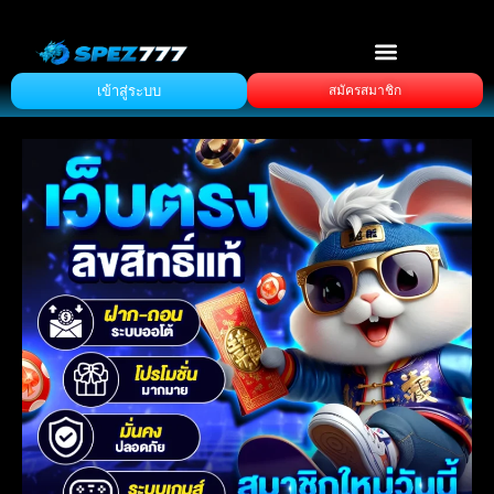
เข้าสู่ระบบ
สมัครสมาชิก