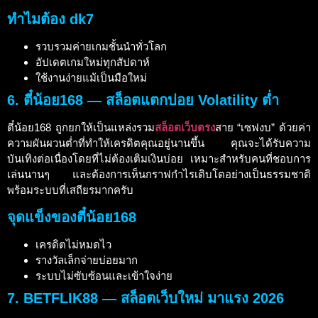
ทำไมต้อง dk7
รวบรวมค่ายเกมชั้นนำทั่วโลก
อัปเดตเกมใหม่ทุกสัปดาห์
ใช้งานง่ายแม้เป็นมือใหม่
6. ตี๋น้อย168 — สล็อตแตกบ่อย Volatility ต่ำ
ตี๋น้อย168 ถูกยกให้เป็นแหล่งรวม
สล็อตเว็บตรง
สาย “เซฟงบ” ด้วยค่า
ความผันผวนต่ำที่ทำให้เครดิตคุณอยู่นานขึ้น คุณจะได้รับความ
บันเทิงต่อเนื่องโดยที่ไม่ต้องเติมเงินบ่อย เหมาะสำหรับคนที่ชอบการ
เล่นนานๆ และต้องการเห็นกราฟกำไรเติบโตอย่างเป็นธรรมชาติ
พร้อมระบบที่เสถียรมากครับ
จุดแข็งของตี๋น้อย168
เครดิตไม่หมดไว
รางวัลเล็กจ่ายบ่อยมาก
ระบบไม่ซับซ้อนและเข้าใจง่าย
7. BETFLIK88 — สล็อตเว็บใหม่ มาแรง 2026