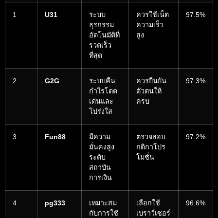
1
U31
ระบบ
ควรใช้เน็ต
97.5%
ธุรกรรม
ความเร็ว
อัตโนมัติที่
สูง
รวดเร็ว
ที่สุด
2
G2G
ระบบคืน
ควรยืนยัน
97.3%
กำไรโดด
ตัวตนให้
เด่นและ
ครบ
โปร่งใส
3
Fun88
มีความ
ตรวจสอบ
97.2%
มั่นคงสูง
กติกาโปร
ระดับ
โมชั่น
สถาบัน
การเงิน
4
pg333
เหมาะสม
เลือกใช้
96.6%
กับการใช้
เบราว์เซอร์