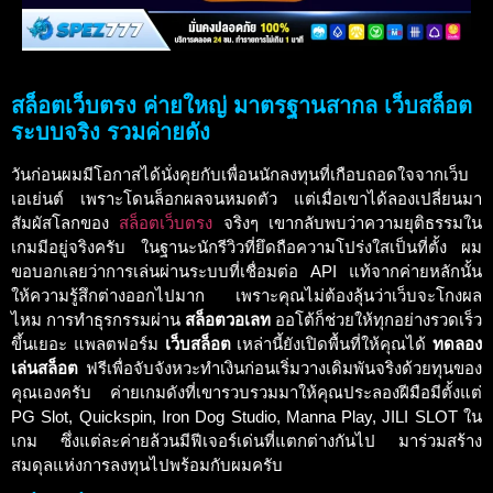
สล็อตเว็บตรง ค่ายใหญ่ มาตรฐานสากล เว็บสล็อต
ระบบจริง รวมค่ายดัง
วันก่อนผมมีโอกาสได้นั่งคุยกับเพื่อนนักลงทุนที่เกือบถอดใจจากเว็บ
เอเย่นต์ เพราะโดนล็อกผลจนหมดตัว แต่เมื่อเขาได้ลองเปลี่ยนมา
สัมผัสโลกของ
สล็อตเว็บตรง
จริงๆ เขากลับพบว่าความยุติธรรมใน
เกมมีอยู่จริงครับ ในฐานะนักรีวิวที่ยึดถือความโปร่งใสเป็นที่ตั้ง ผม
ขอบอกเลยว่าการเล่นผ่านระบบที่เชื่อมต่อ API แท้จากค่ายหลักนั้น
ให้ความรู้สึกต่างออกไปมาก เพราะคุณไม่ต้องลุ้นว่าเว็บจะโกงผล
ไหม การทำธุรกรรมผ่าน
สล็อตวอเลท
ออโต้ก็ช่วยให้ทุกอย่างรวดเร็ว
ขึ้นเยอะ แพลตฟอร์ม
เว็บสล็อต
เหล่านี้ยังเปิดพื้นที่ให้คุณได้
ทดลอง
เล่นสล็อต
ฟรีเพื่อจับจังหวะทำเงินก่อนเริ่มวางเดิมพันจริงด้วยทุนของ
คุณเองครับ ค่ายเกมดังที่เขารวบรวมมาให้คุณประลองฝีมือมีตั้งแต่
PG Slot, Quickspin, Iron Dog Studio, Manna Play, JILI SLOT ใน
เกม ซึ่งแต่ละค่ายล้วนมีฟีเจอร์เด่นที่แตกต่างกันไป มาร่วมสร้าง
สมดุลแห่งการลงทุนไปพร้อมกับผมครับ