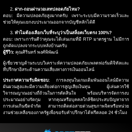
ฝาก-ถอนผ่านวอเลทปลอดภัยไหม?
ตอบ: มีความปลอดภัยสูงมากครับ เพราะระบบมีความรวดเร็วและ
ช่วยให้คุณแยกงบประมาณออกจากบัญชีหลักได้ดี
ทำไมต้องเลือกเว็บที่ระบุว่าเป็นสล็อตเว็บตรง 100%?
ตอบ: เพราะการันตีว่าคุณจะได้เล่นเกมที่มี RTP มาตรฐาน ไม่มีการ
ถูกดัดแปลงจากระบบหลังบ้านครับ
ผู้รีวิว:
คุณศิรินทร์ พงศ์พิพัฒน์
ผู้เชี่ยวชาญด้านระบบวิเคราะห์ความปลอดภัยแพลตฟอร์มดิจิทัลและ
ที่ปรึกษาอิสระด้านความเสี่ยงทางการเงินออนไลน์
ประกาศความรับผิดชอบ
: การลงทุนในเกมเดิมพันออนไลน์มีความ
ผันผวนสูงและมีความเสี่ยงต่อการสูญเสียเงินทุน ผู้เล่นควรใช้
วิจารณญาณอย่างถี่ถ้วนในการตัดสินใจ พร้อมบริหารจัดการงบ
ประมาณอย่างรัดกุม หากคุณหรือบุคคลใกล้ชิดประสบปัญหาจาก
การเล่นเกินขีดจำกัด สามารถติดต่อสายด่วนสุขภาพจิตหรือหน่วย
งานช่วยเหลือของภาครัฐเพื่อขอรับคำปรึกษาได้ฟรีตลอด 24 ชั่วโมง