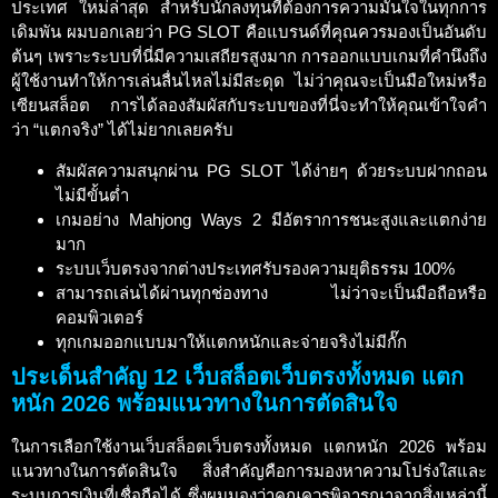
ประเทศ ใหม่ล่าสุด สำหรับนักลงทุนที่ต้องการความมั่นใจในทุกการ
เดิมพัน ผมบอกเลยว่า PG SLOT คือแบรนด์ที่คุณควรมองเป็นอันดับ
ต้นๆ เพราะระบบที่นี่มีความเสถียรสูงมาก การออกแบบเกมที่คำนึงถึง
ผู้ใช้งานทำให้การเล่นลื่นไหลไม่มีสะดุด ไม่ว่าคุณจะเป็นมือใหม่หรือ
เซียนสล็อต การได้ลองสัมผัสกับระบบของที่นี่จะทำให้คุณเข้าใจคำ
ว่า “แตกจริง” ได้ไม่ยากเลยครับ
สัมผัสความสนุกผ่าน PG SLOT ได้ง่ายๆ ด้วยระบบฝากถอน
ไม่มีขั้นต่ำ
เกมอย่าง Mahjong Ways 2 มีอัตราการชนะสูงและแตกง่าย
มาก
ระบบเว็บตรงจากต่างประเทศรับรองความยุติธรรม 100%
สามารถเล่นได้ผ่านทุกช่องทาง ไม่ว่าจะเป็นมือถือหรือ
คอมพิวเตอร์
ทุกเกมออกแบบมาให้แตกหนักและจ่ายจริงไม่มีกั๊ก
ประเด็นสำคัญ 12 เว็บสล็อตเว็บตรงทั้งหมด แตก
หนัก 2026 พร้อมแนวทางในการตัดสินใจ
ในการเลือกใช้งานเว็บสล็อตเว็บตรงทั้งหมด แตกหนัก 2026 พร้อม
แนวทางในการตัดสินใจ สิ่งสำคัญคือการมองหาความโปร่งใสและ
ระบบการเงินที่เชื่อถือได้ ซึ่งผมมองว่าคุณควรพิจารณาจากสิ่งเหล่านี้